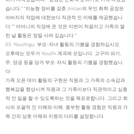
습니다." "지능형 장비를 갖춘 Jintian의 무인 화학 공장은
아버지의 작업에 대한보다 직관적 인 이해를 제공했습니
다."" 어머니의 직장에 온 것은 이번이 처음이고 가족의 열
린 날 활동은 정말 사려 깊습니다."
03. Youzhigu: 부모-자녀 활동의 기쁨을 경험하십시오.
오후에는 모두가 Youzhi 계곡에 모입니다. 고구마 파기,
무, 양궁 등을 당겨 부모-자식 활동의 기쁨을 경험했습니
다.
가족 오픈 데이 활동의 구현은 직원과 그 가족의 소속감과
행복감을 향상시켜 직원과 그 가족이보다 직관적이고 심층
적 인 일을 할 수 있도록하는 것을 목표로합니다. 그리고 회
사의 포괄적 인 이해와 이해. 풍부한 활동 경험은 직원과 가
족 간의 상호 이해와 지원의 다리를 설정합니다.