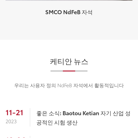
SMCO NdFeB 자석
케티안 뉴스
우리는 사용자 정의 NdFeB 자석에서 활동적입니다
11-21
좋은 소식: Baotou Ketian 자기 산업 성
2023
공적인 시험 생산