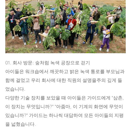
01. 회사 방문: 숲처럼 녹색 공장으로 걷기
아이들은 워크숍에서 깨끗하고 밝은 녹색 통로를 부모님과
함께 걸었고 우리 회사에 대한 직원의 설명을주의 깊게 들
었습니다.
다양한 기술 장치를 보았을 때 아이들은 가이드에게 "삼촌,
이 장치는 무엇입니까?" "아줌마, 이 기계의 화면에 무엇이
있습니까?" 가이드는 하나씩 대답하여 모든 아이들의 지평
을 넓혔습니다.