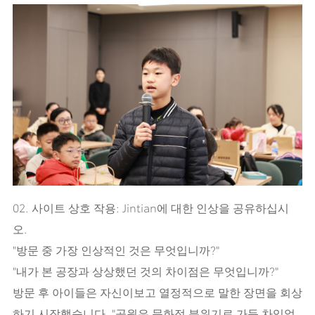
02. 사이트 상호 작용: Jintian에 대한 인상을 공유하십시
오.
"방문 중 가장 인상적인 것은 무엇입니까?"
"내가 본 공장과 상상했던 것의 차이점은 무엇입니까?"
방문 후 아이들은 자신이보고 열정적으로 말한 장면을 회상
하기 시작했습니다. "공원은 문화적 분위기로 가득 차있었